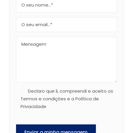
Declaro que li, compreendi e aceito os
Termos e condições e a Política de
Privacidade
Enviar a minha mensagem