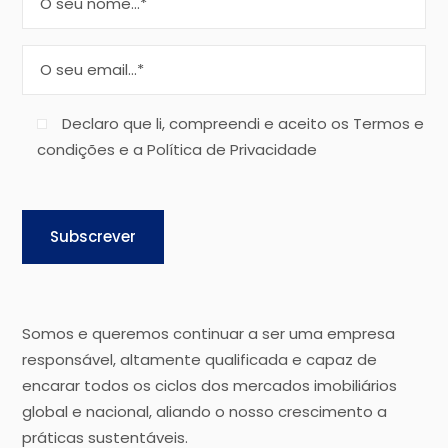
Declaro que li, compreendi e aceito os Termos e
condições e a Política de Privacidade
Subscrever
Somos e queremos continuar a ser uma empresa
responsável, altamente qualificada e capaz de
encarar todos os ciclos dos mercados imobiliários
global e nacional, aliando o nosso crescimento a
práticas sustentáveis.