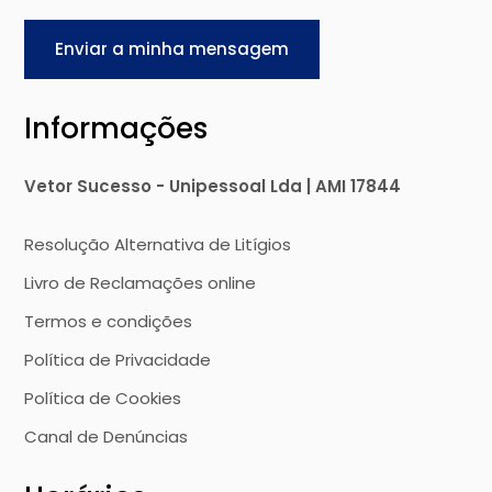
Enviar a minha mensagem
Informações
Vetor Sucesso - Unipessoal Lda | AMI 17844
Resolução Alternativa de Litígios
Livro de Reclamações online
Termos e condições
Política de Privacidade
Política de Cookies
Canal de Denúncias