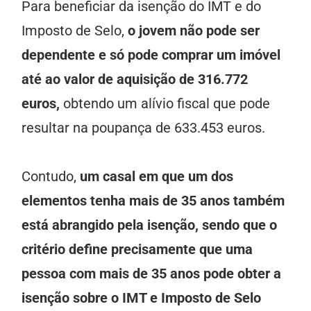
Para beneficiar da isenção do IMT e do
Imposto de Selo,
o jovem não pode ser
dependente e só pode comprar um imóvel
até ao valor de aquisição de 316.772
euros,
obtendo um alívio fiscal que pode
resultar na poupança de 633.453 euros.
Contudo,
um casal em que um dos
elementos tenha mais de 35 anos também
está abrangido pela isenção, sendo que o
critério define precisamente que uma
pessoa com mais de 35 anos pode obter a
isenção sobre o IMT e Imposto de Selo