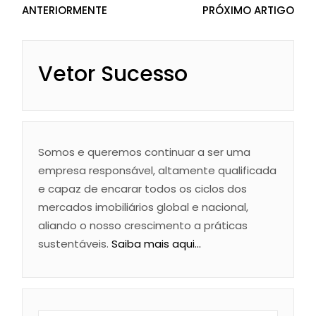
ANTERIORMENTE
PRÓXIMO ARTIGO
Vetor Sucesso
Somos e queremos continuar a ser uma
empresa responsável, altamente qualificada
e capaz de encarar todos os ciclos dos
mercados imobiliários global e nacional,
aliando o nosso crescimento a práticas
sustentáveis.
Saiba mais aqui...