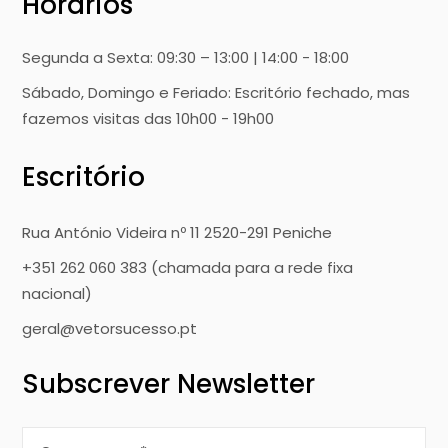
Horários
Segunda a Sexta: 09:30 – 13:00 | 14:00 - 18:00
Sábado, Domingo e Feriado: Escritório fechado, mas
fazemos visitas das 10h00 - 19h00
Escritório
Rua António Videira nº 11 2520-291 Peniche
+351 262 060 383 (chamada para a rede fixa
nacional)
geral@vetorsucesso.pt
Subscrever Newsletter