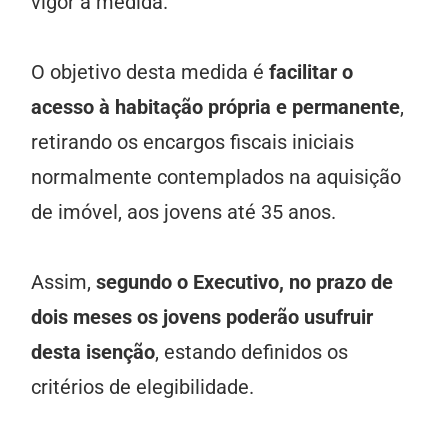
vigor a medida.
O objetivo desta medida é
facilitar o
acesso à habitação própria e permanente
,
retirando os encargos fiscais iniciais
normalmente contemplados na aquisição
de imóvel, aos jovens até 35 anos.
Assim,
segundo o Executivo, no prazo de
dois meses os jovens poderão usufruir
desta isenção
, estando definidos os
critérios de elegibilidade.