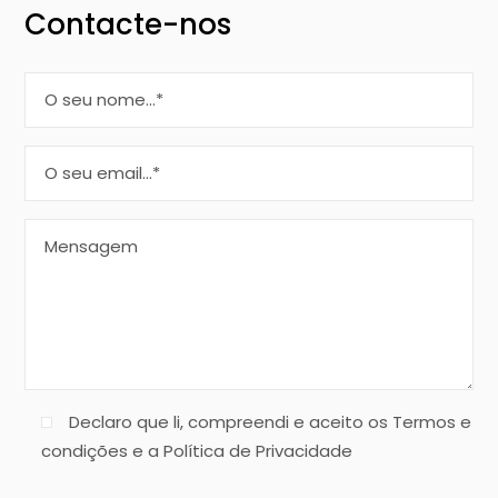
Contacte-nos
Declaro que li, compreendi e aceito os Termos e
condições e a Política de Privacidade