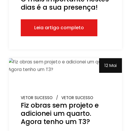
dias é a sua presença!
Leia artigo completo
12 Mai
VETOR SUCESSO
VETOR SUCESSO
Fiz obras sem projeto e
adicionei um quarto.
Agora tenho um T3?