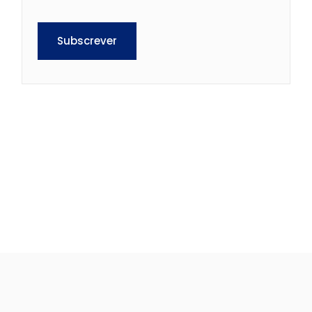
Subscrever