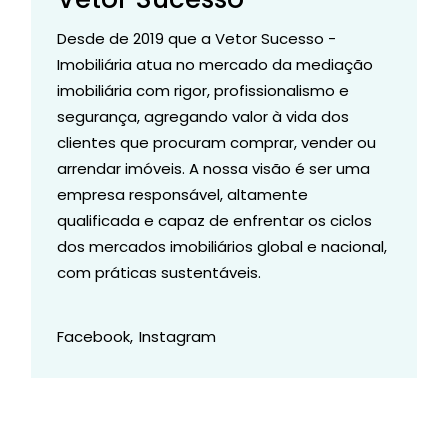
Desde de 2019 que a Vetor Sucesso -
Imobiliária atua no mercado da mediação
imobiliária com rigor, profissionalismo e
segurança, agregando valor à vida dos
clientes que procuram comprar, vender ou
arrendar imóveis. A nossa visão é ser uma
empresa responsável, altamente
qualificada e capaz de enfrentar os ciclos
dos mercados imobiliários global e nacional,
com práticas sustentáveis.
Facebook
Instagram