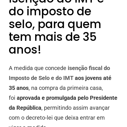
do imposto de
selo, para quem
tem mais de 35
anos!
A medida que concede
isenção fiscal do
Imposto de Selo e do IMT
aos jovens até
35 anos
, na compra da primeira casa,
foi
aprovada e promulgada pelo Presidente
da República
, permitindo assim avançar
com o decreto-lei que deixa entrar em