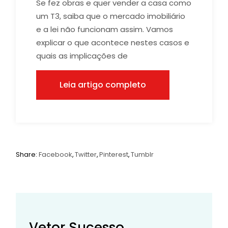
Se fez obras e quer vender a casa como
um T3, saiba que o mercado imobiliário
e a lei não funcionam assim. Vamos
explicar o que acontece nestes casos e
quais as implicações de
Leia artigo completo
Share:
Facebook
Twitter
Pinterest
Tumblr
Vetor Sucesso