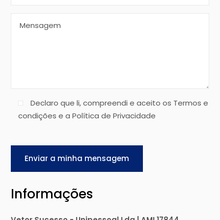
Declaro que li, compreendi e aceito os Termos e
condições e a Política de Privacidade
Enviar a minha mensagem
Informações
Vetor Sucesso - Unipessoal Lda | AMI 17844