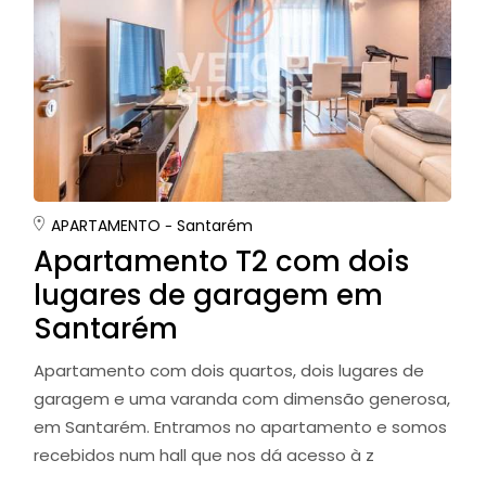
APARTAMENTO
Santarém
Apartamento T2 com dois
lugares de garagem em
Santarém
Apartamento com dois quartos, dois lugares de
garagem e uma varanda com dimensão generosa,
em Santarém. Entramos no apartamento e somos
recebidos num hall que nos dá acesso à z