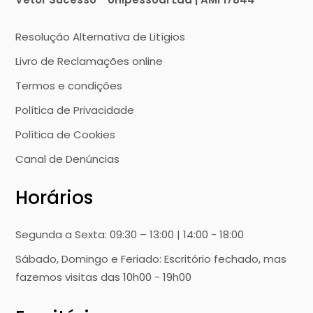
Resolução Alternativa de Litígios
Livro de Reclamações online
Termos e condições
Política de Privacidade
Política de Cookies
Canal de Denúncias
Horários
Segunda a Sexta: 09:30 – 13:00 | 14:00 - 18:00
Sábado, Domingo e Feriado: Escritório fechado, mas
fazemos visitas das 10h00 - 19h00