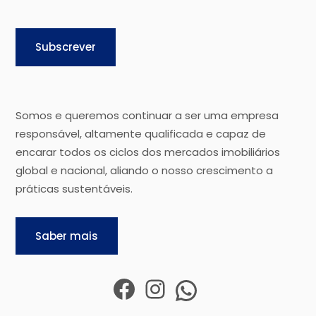
Subscrever
Somos e queremos continuar a ser uma empresa
responsável, altamente qualificada e capaz de
encarar todos os ciclos dos mercados imobiliários
global e nacional, aliando o nosso crescimento a
práticas sustentáveis.
Saber mais
Facebook
Instagram
WhatsApp