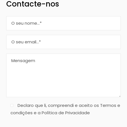
Contacte-nos
Declaro que li, compreendi e aceito os Termos e
condições e a Política de Privacidade