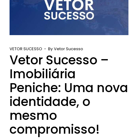
VETOR SUCESSO
By
Vetor Sucesso
Vetor Sucesso –
Imobiliária
Peniche: Uma nova
identidade, o
mesmo
compromisso!