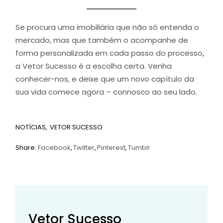
Se procura uma imobiliária que não só entenda o
mercado, mas que também o acompanhe de
forma personalizada em cada passo do processo,
a Vetor Sucesso é a escolha certa. Venha
conhecer-nos, e deixe que um novo capítulo da
sua vida comece agora – connosco ao seu lado.
NOTÍCIAS
VETOR SUCESSO
Share:
Facebook
Twitter
Pinterest
Tumblr
Vetor Sucesso