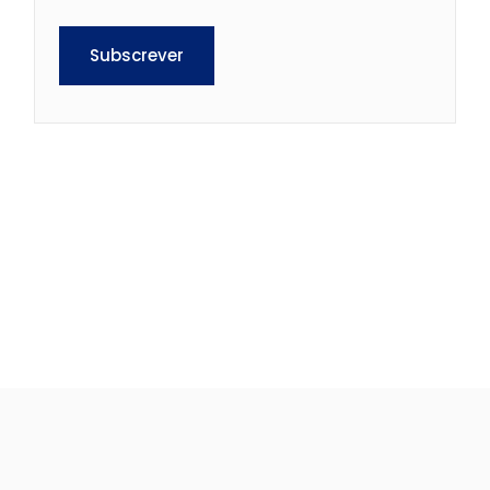
Subscrever