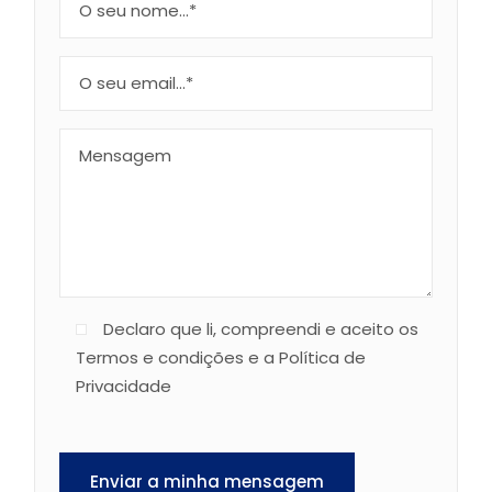
Declaro que li, compreendi e aceito os
Termos e condições e a Política de
Privacidade
Enviar a minha mensagem