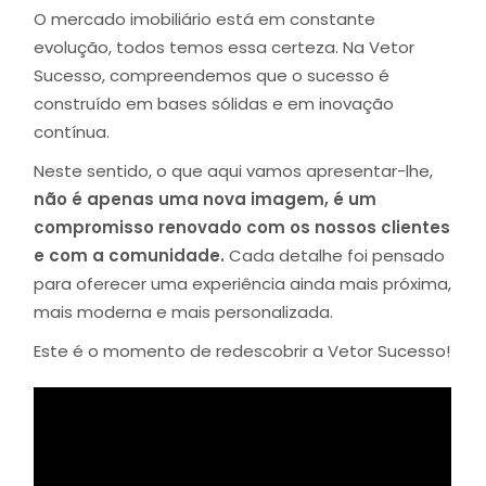
O mercado imobiliário está em constante
evolução, todos temos essa certeza. Na Vetor
Sucesso, compreendemos que o sucesso é
construído em bases sólidas e em inovação
contínua.
Neste sentido, o que aqui vamos apresentar-lhe,
não é apenas uma nova imagem, é um
compromisso renovado com os nossos clientes
e com a comunidade.
Cada detalhe foi pensado
para oferecer uma experiência ainda mais próxima,
mais moderna e mais personalizada.
Este é o momento de redescobrir a Vetor Sucesso!