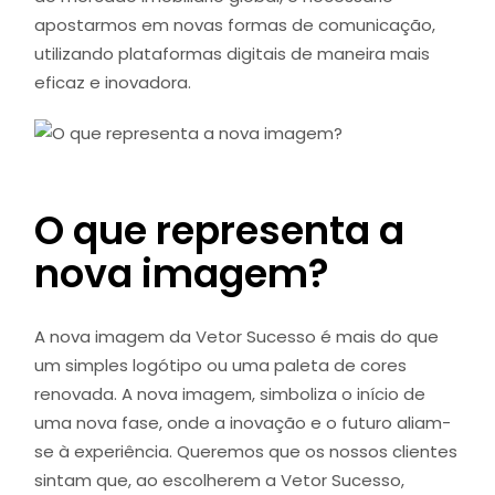
apostarmos em novas formas de comunicação,
utilizando plataformas digitais de maneira mais
eficaz e inovadora.
O que representa a
nova imagem?
A nova imagem da Vetor Sucesso é mais do que
um simples logótipo ou uma paleta de cores
renovada. A nova imagem, simboliza o início de
uma nova fase, onde a inovação e o futuro aliam-
se à experiência. Queremos que os nossos clientes
sintam que, ao escolherem a Vetor Sucesso,