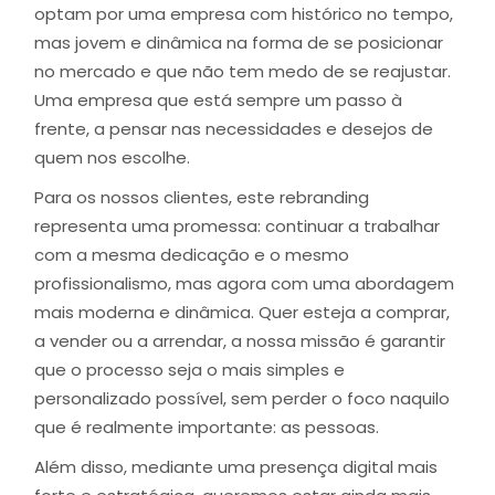
optam por uma empresa com histórico no tempo,
mas jovem e dinâmica na forma de se posicionar
no mercado e que não tem medo de se reajustar.
Uma empresa que está sempre um passo à
frente, a pensar nas necessidades e desejos de
quem nos escolhe.
Para os nossos clientes, este rebranding
representa uma promessa: continuar a trabalhar
com a mesma dedicação e o mesmo
profissionalismo, mas agora com uma abordagem
mais moderna e dinâmica. Quer esteja a comprar,
a vender ou a arrendar, a nossa missão é garantir
que o processo seja o mais simples e
personalizado possível, sem perder o foco naquilo
que é realmente importante: as pessoas.
Além disso, mediante uma presença digital mais