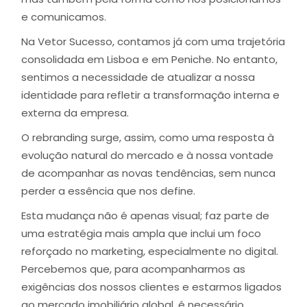
e comunicamos.
Na Vetor Sucesso, contamos já com uma trajetória
consolidada em Lisboa e em Peniche. No entanto,
sentimos a necessidade de atualizar a nossa
identidade para refletir a transformação interna e
externa da empresa.
O rebranding surge, assim, como uma resposta à
evolução natural do mercado e à nossa vontade
de acompanhar as novas tendências, sem nunca
perder a essência que nos define.
Esta mudança não é apenas visual; faz parte de
uma estratégia mais ampla que inclui um foco
reforçado no marketing, especialmente no digital.
Percebemos que, para acompanharmos as
exigências dos nossos clientes e estarmos ligados
ao mercado imobiliário global, é necessário