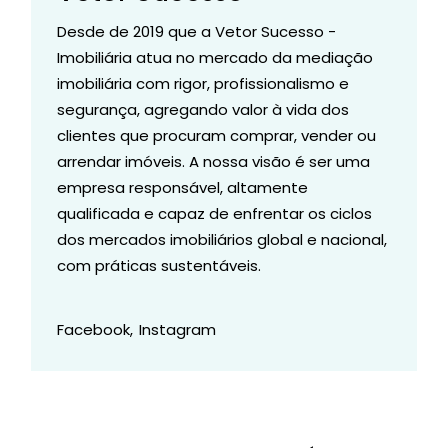
Desde de 2019 que a Vetor Sucesso -
Imobiliária atua no mercado da mediação
imobiliária com rigor, profissionalismo e
segurança, agregando valor à vida dos
clientes que procuram comprar, vender ou
arrendar imóveis. A nossa visão é ser uma
empresa responsável, altamente
qualificada e capaz de enfrentar os ciclos
dos mercados imobiliários global e nacional,
com práticas sustentáveis.
Facebook
Instagram