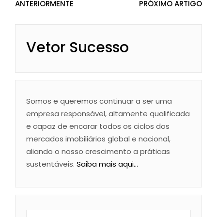
ANTERIORMENTE
PRÓXIMO ARTIGO
Vetor Sucesso
Somos e queremos continuar a ser uma
empresa responsável, altamente qualificada
e capaz de encarar todos os ciclos dos
mercados imobiliários global e nacional,
aliando o nosso crescimento a práticas
sustentáveis.
Saiba mais aqui...