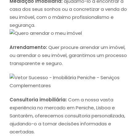
Mediação Imobiliária:
ajudamo-lo a encontrar a
casa dos seus sonhos ou a concretizar a venda do
seu imóvel, com o máximo profissionalismo e
segurança.
Arrendamento:
Quer procure arrendar um imóvel,
ou arrendar o seu imóvel, garantimos um processo
transparente e seguro.
Consultoria imobiliária:
Com a nossa vasta
experiência no mercado em Peniche, Lisboa e
Santarém, oferecemos consultoria personalizada,
ajudando-o a tomar decisões informadas e
acertadas.