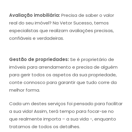
Avaliação imobiliária:
Precisa de saber o valor
real do seu imóvel? Na Vetor Sucesso, temos
especialistas que realizam avaliações precisas,
confiáveis e verdadeiras.
Gestão de propriedades:
Se é proprietário de
imóveis para arrendamento e precisa de alguém
para gerir todos os aspetos da sua propriedade,
conte connosco para garantir que tudo corre da
melhor forma.
Cada um destes serviços foi pensado para facilitar
a sua vida! Assim, terá tempo para focar-se no
que realmente importa – a sua vida -, enquanto
tratamos de todos os detalhes.