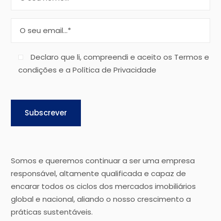
Declaro que li, compreendi e aceito os Termos e
condições e a Política de Privacidade
Subscrever
Somos e queremos continuar a ser uma empresa
responsável, altamente qualificada e capaz de
encarar todos os ciclos dos mercados imobiliários
global e nacional, aliando o nosso crescimento a
práticas sustentáveis.