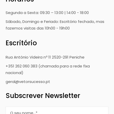
Segunda a Sexta: 09:30 – 13:00 | 14:00 - 18:00
Sábado, Domingo e Feriado: Escritório fechado, mas
fazemos visitas das 10h00 - 19h00
Escritório
Rua António Videira nº 11 2520-291 Peniche
+351 262 060 383 (chamada para a rede fixa
nacional)
geral@vetorsucesso.pt
Subscrever Newsletter