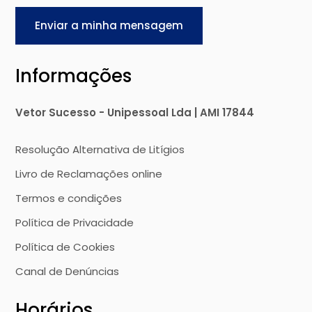
Enviar a minha mensagem
Informações
Vetor Sucesso - Unipessoal Lda | AMI 17844
Resolução Alternativa de Litígios
Livro de Reclamações online
Termos e condições
Política de Privacidade
Política de Cookies
Canal de Denúncias
Horários