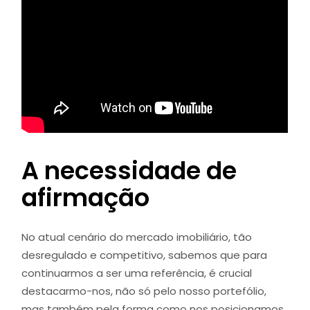
A necessidade de
afirmação
No atual cenário do mercado imobiliário, tão
desregulado e competitivo, sabemos que para
continuarmos a ser uma referência, é crucial
destacarmo-nos, não só pelo nosso portefólio,
mas também pela forma como nos posicionamos