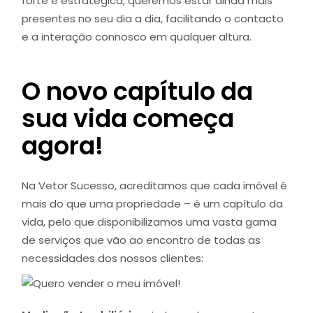
forte e estratégica, queremos estar ainda mais
presentes no seu dia a dia, facilitando o contacto
e a interação connosco em qualquer altura.
O novo capítulo da
sua vida começa
agora!
Na Vetor Sucesso, acreditamos que cada imóvel é
mais do que uma propriedade – é um capítulo da
vida, pelo que disponibilizamos
uma vasta gama
de serviços
que vão ao encontro de todas as
necessidades dos nossos clientes: